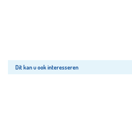
Dit kan u ook interesseren