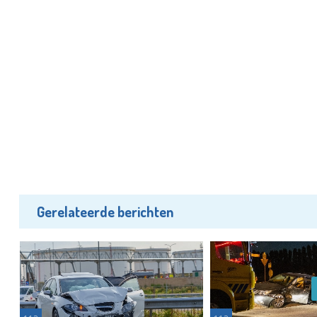
Gerelateerde berichten