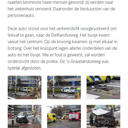
raakten tenminste twee mensen gewond; zij werden naar
het ziekenhuis vervoerd. Daaronder de bestuurster van de
personenauto.
Deze auto stond voor het verkeerslicht voorgesorteerd om
linksaf te gaan, naar de Delflandseweg. Het busje kwam
vanuit het centrum. Op de kruising kwamen zij met elkaar in
botsing. Over het kruispunt lagen allerlei onderdelen van de
auto en het busje. Wie er fout is geweest, zal worden
onderzocht door de politie. De 's-Gravelandseweg was
tijdelijk afgesloten.