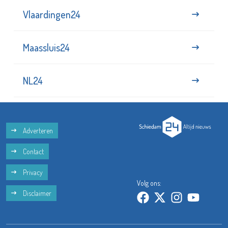
Vlaardingen24
Maassluis24
NL24
Adverteren
Contact
Privacy
Volg ons:
Disclaimer