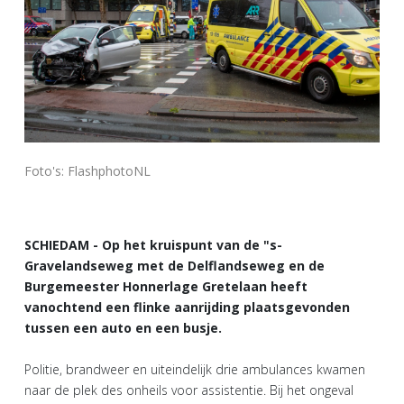
Foto's: FlashphotoNL
SCHIEDAM - Op het kruispunt van de "s-
Gravelandseweg met de Delflandseweg en de
Burgemeester Honnerlage Gretelaan heeft
vanochtend een flinke aanrijding plaatsgevonden
tussen een auto en een busje.
Politie, brandweer en uiteindelijk drie ambulances kwamen
naar de plek des onheils voor assistentie. Bij het ongeval