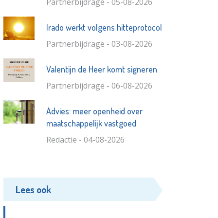
Partnerbijdrage - 05-08-2026
Irado werkt volgens hitteprotocol
Partnerbijdrage - 03-08-2026
Valentijn de Heer komt signeren
Partnerbijdrage - 06-08-2026
Advies: meer openheid over
maatschappelijk vastgoed
Redactie - 04-08-2026
Lees ook