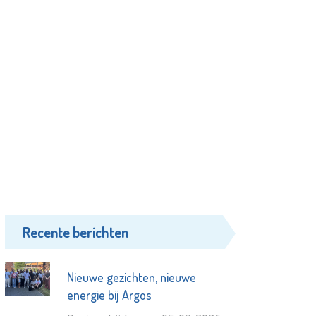
Recente berichten
Nieuwe gezichten, nieuwe
energie bij Argos