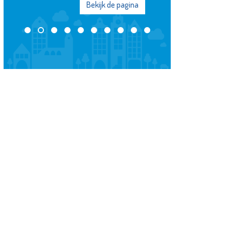
Bekijk de pagina