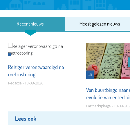
Recent nieuws
Meest gelezen nieuws
Reiziger verontwaardigd na
metrostoring
Uit
Redactie - 10-08-2026
Van buurtbingo naar
evolutie van entert
Partnerbijdrage - 10-08-20
Lees ook