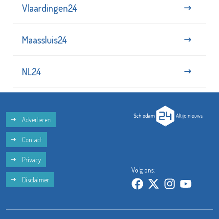
Vlaardingen24
Maassluis24
NL24
Adverteren
Contact
Privacy
Volg ons:
Disclaimer