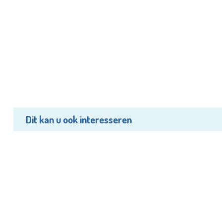
Dit kan u ook interesseren