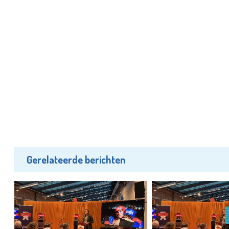
Gerelateerde berichten