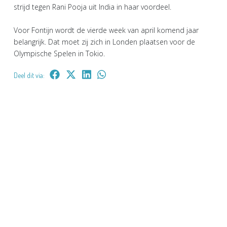
strijd tegen Rani Pooja uit India in haar voordeel.
Voor Fontijn wordt de vierde week van april komend jaar
belangrijk. Dat moet zij zich in Londen plaatsen voor de
Olympische Spelen in Tokio.
Deel dit via: