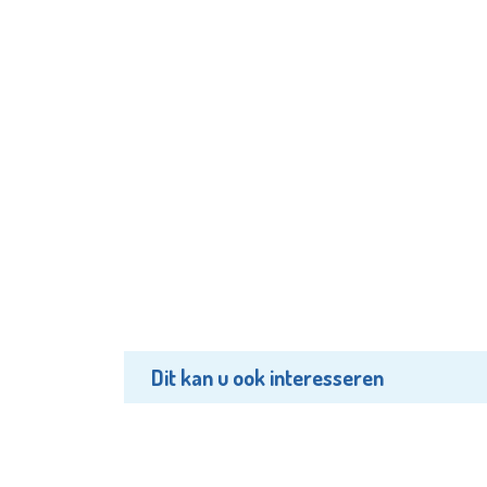
Dit kan u ook interesseren