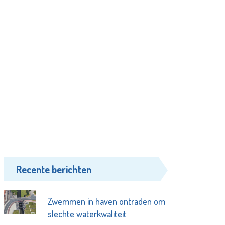
Recente berichten
Zwemmen in haven ontraden om
slechte waterkwaliteit