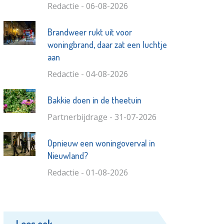
Redactie - 06-08-2026
Brandweer rukt uit voor
woningbrand, daar zat een luchtje
aan
Redactie - 04-08-2026
Bakkie doen in de theetuin
Partnerbijdrage - 31-07-2026
Opnieuw een woningoverval in
Nieuwland?
Redactie - 01-08-2026
Lees ook