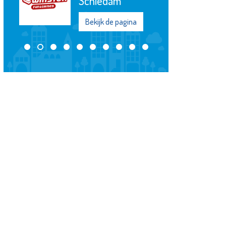
Bekijk de pagina