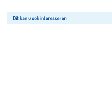
Dit kan u ook interesseren