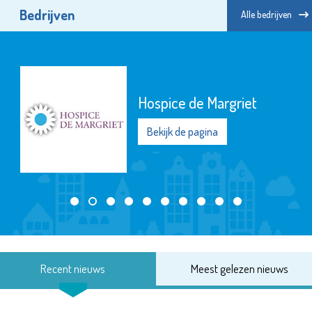
Bedrijven
Alle bedrijven
Hospice de Margriet
Bekijk de pagina
Recent nieuws
Meest gelezen nieuws