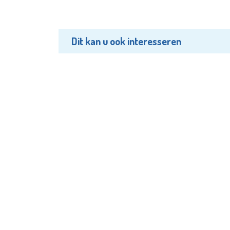
Dit kan u ook interesseren