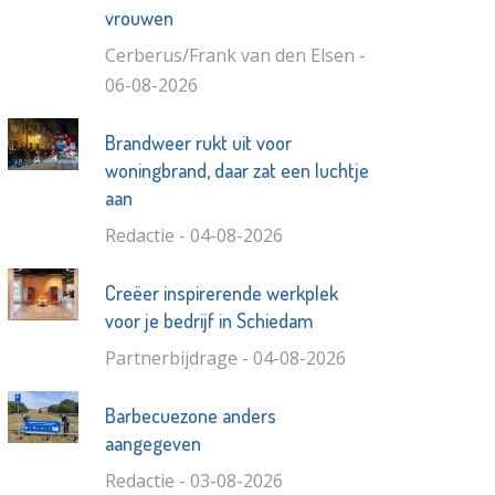
vrouwen
Cerberus/Frank van den Elsen -
06-08-2026
Brandweer rukt uit voor
woningbrand, daar zat een luchtje
aan
Redactie - 04-08-2026
Creëer inspirerende werkplek
voor je bedrijf in Schiedam
Partnerbijdrage - 04-08-2026
Barbecuezone anders
aangegeven
Redactie - 03-08-2026