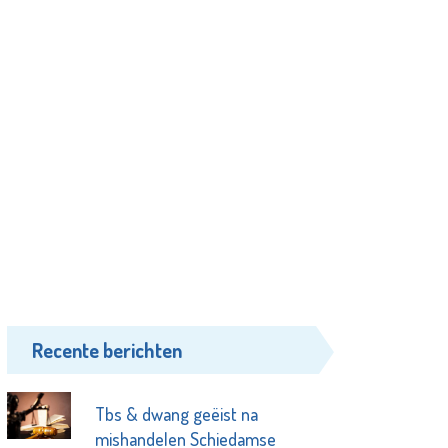
Recente berichten
Tbs & dwang geëist na
mishandelen Schiedamse