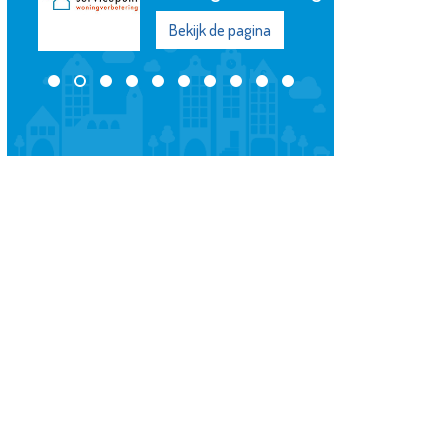
Bekijk de pagina