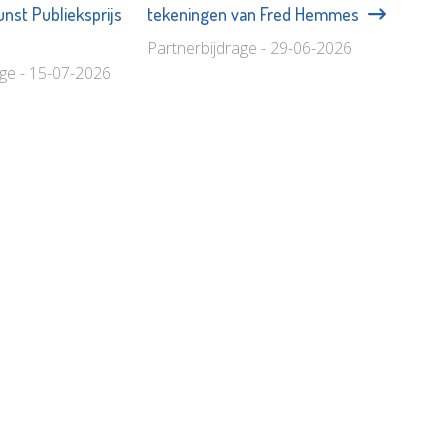
nst Publieksprijs
tekeningen van Fred Hemmes
Partnerbijdrage - 29-06-2026
age - 15-07-2026