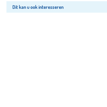
Dit kan u ook interesseren