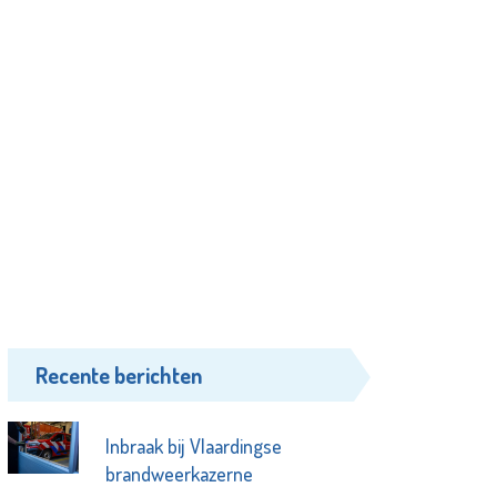
Recente berichten
Inbraak bij Vlaardingse
brandweerkazerne