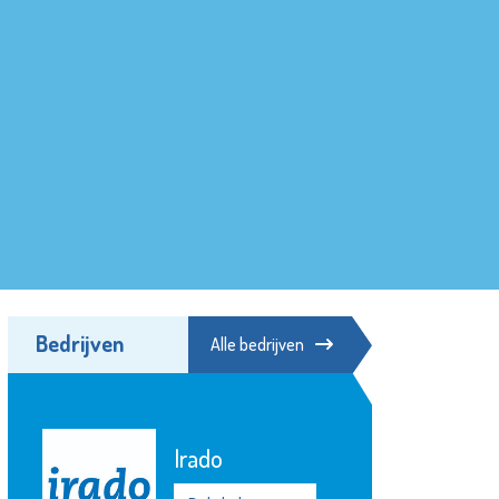
Bedrijven
Alle bedrijven
Irado