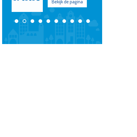
Bekijk de pagina