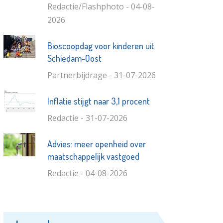
Redactie/Flashphoto - 04-08-
2026
Bioscoopdag voor kinderen uit
Schiedam-Oost
Partnerbijdrage - 31-07-2026
Inflatie stijgt naar 3,1 procent
Redactie - 31-07-2026
Advies: meer openheid over
maatschappelijk vastgoed
Redactie - 04-08-2026