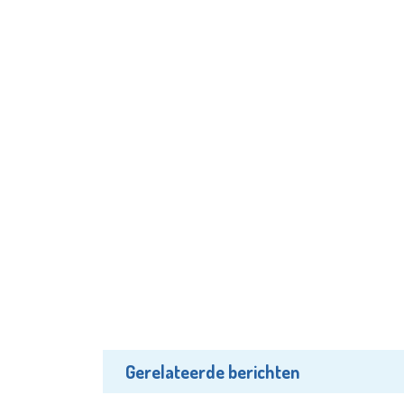
Gerelateerde berichten