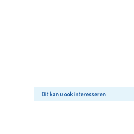
Dit kan u ook interesseren