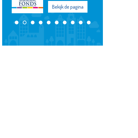
Bekijk de pagina