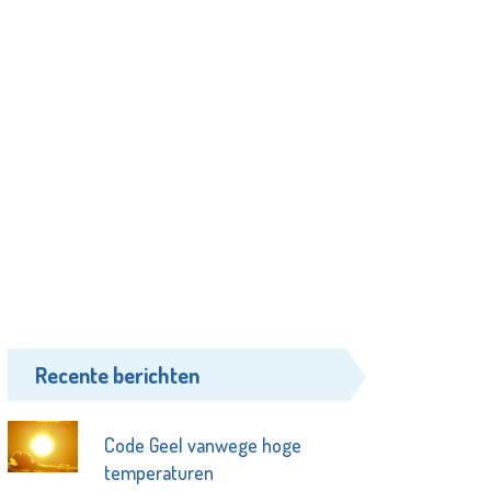
Recente berichten
Code Geel vanwege hoge
temperaturen