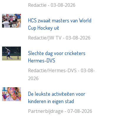
Redactie - 03-08-2026
HCS zwaait masters van World
Cup Hockey uit
Redactie/JW TV - 03-08-2026
Slechte dag voor cricketers
Hermes-DVS
Redactie/Hermes-DVS - 03-08-
2026
De leukste activiteiten voor
kinderen in eigen stad
Partnerbijdrage - 07-08-2026