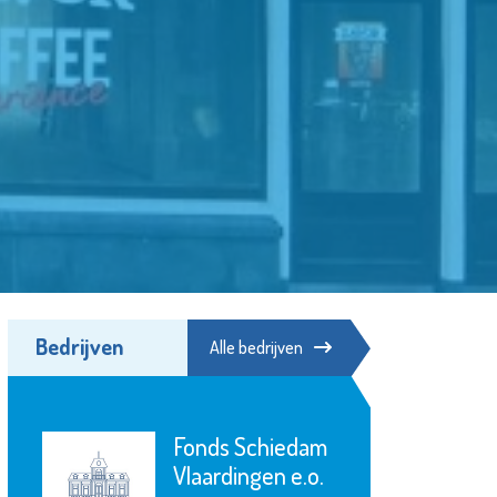
Bedrijven
Alle bedrijven
Fonds Schiedam
Vlaardingen e.o.