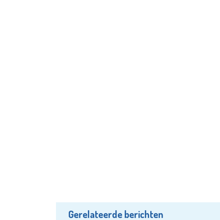
Gerelateerde berichten