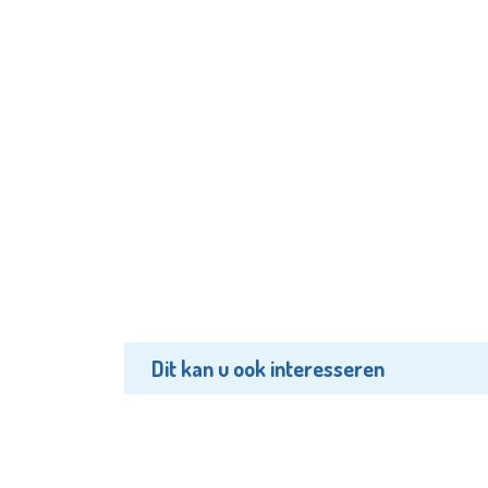
Dit kan u ook interesseren