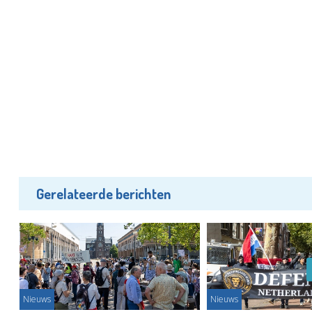
Gerelateerde berichten
Nieuws
Nieuws