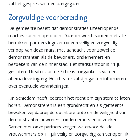
zal het gesprek worden aangegaan.
Zorgvuldige voorbereiding
De gemeente beseft dat demonstraties uiteenlopende
reacties kunnen oproepen. Daarom wordt samen met alle
betrokken partners ingezet op een veilig en zorgvuldig
verloop van deze mars, met aandacht voor zowel de
demonstranten als de bewoners, ondernemers en
bezoekers van de binnenstad. Het stadskantoor is 11 juli
gesloten. Theater aan de Schie is toegankelijk via een
alternatieve ingang. Het theater zal zijn gasten informeren
over eventuele veranderingen.
,,In Schiedam heeft iedereen het recht om zijn stem te laten
horen. Demonstreren is een grondrecht en als gemeente
bewaken wij daarbij de openbare orde en de veiligheid van
demonstranten, inwoners, ondernemers en bezoekers.
Samen met onze partners zorgen we ervoor dat de
Vrouwenmars op 11 juli veilig en zorgvuldig kan verlopen. Ik