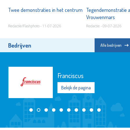
Twee demonstraties in het centrum
Tegendemonstratie al
Vrouwenmars
Redactie/Flashphoto - 11-07-2026
Redactie - 09-07-2026
Bedrijven
Alle bedrijven
Franciscus
Bekijk de pagina