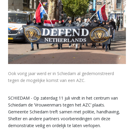
Ook vorig jaar werd er in Schiedam al gedemonstreerd
tegen de mogelijke komst van een AZC.
SCHIEDAM - Op zaterdag 11 juli vindt in het centrum van
Schiedam de ‘Vrouwenmars tegen het AZC’ plaats.
Gemeente Schiedam treft samen met politie, handhaving,
Shelter en andere partners voorbereidingen om deze
demonstratie veilig en ordelijk te laten verlopen.