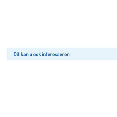
Dit kan u ook interesseren