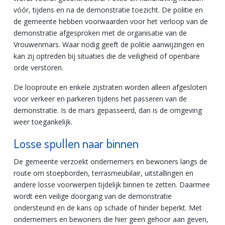
vóór, tijdens en na de demonstratie toezicht. De politie en
de gemeente hebben voorwaarden voor het verloop van de
demonstratie afgesproken met de organisatie van de
Vrouwenmars. Waar nodig geeft de politie aanwijzingen en
kan zij optreden bij situaties die de veiligheid of openbare
orde verstoren.
De looproute en enkele zijstraten worden alleen afgesloten
voor verkeer en parkeren tijdens het passeren van de
demonstratie. Is de mars gepasseerd, dan is de omgeving
weer toegankelijk.
Losse spullen naar binnen
De gemeente verzoekt ondernemers en bewoners langs de
route om stoepborden, terrasmeubilair, uitstallingen en
andere losse voorwerpen tijdelijk binnen te zetten. Daarmee
wordt een veilige doorgang van de demonstratie
ondersteund en de kans op schade of hinder beperkt. Met
ondernemers en bewoners die hier geen gehoor aan geven,