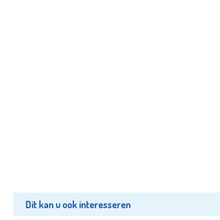
Dit kan u ook interesseren