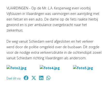
VLAARDINGEN - Op de Mr. L.A. Kesperweg even voorbij
Vijfsluizen in Vlaardingen was vanmorgen een aanrijding met
een fietser en een auto. De dame op de fiets raakte hierbij
gewond en is per ambulance overgebracht naar het
ziekenhuis.
De weg vanuit Schiedam werd afgesloten en het verkeer
werd door de politie omgeleid over de busbaan. Dit zorgde
voor de nodige extra verkeersdrukte in de ochtendspit zowel
vanuit Schiedam richting Vlaardingen als andersom.
Deel dit via: