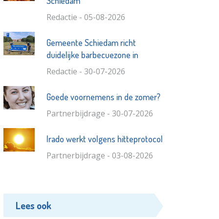
Schiedam
Redactie - 05-08-2026
Gemeente Schiedam richt
duidelijke barbecuezone in
Redactie - 30-07-2026
Goede voornemens in de zomer?
Partnerbijdrage - 30-07-2026
Irado werkt volgens hitteprotocol
Partnerbijdrage - 03-08-2026
Lees ook