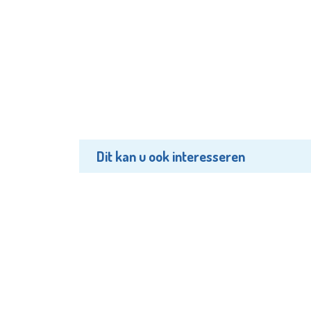
Dit kan u ook interesseren