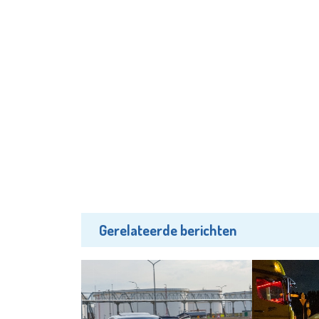
Gerelateerde berichten