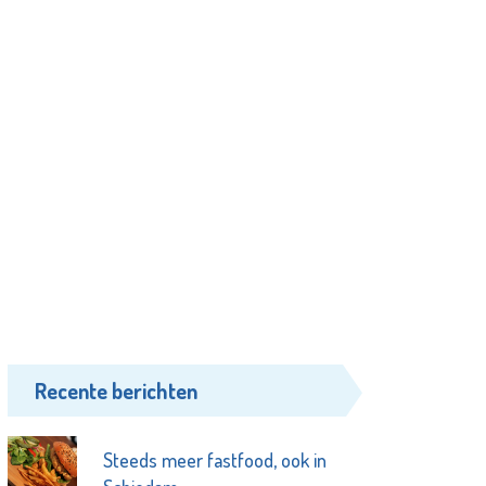
Recente berichten
Steeds meer fastfood, ook in