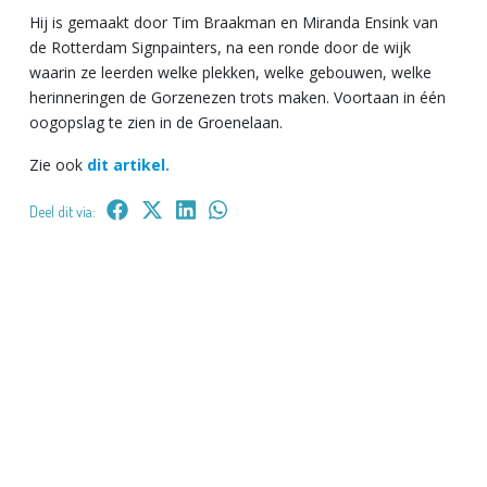
Hij is gemaakt door Tim Braakman en Miranda Ensink van
de Rotterdam Signpainters, na een ronde door de wijk
waarin ze leerden welke plekken, welke gebouwen, welke
herinneringen de Gorzenezen trots maken. Voortaan in één
oogopslag te zien in de Groenelaan.
Zie ook
dit artikel.
Deel dit via: