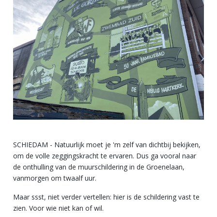
SCHIEDAM - Natuurlijk moet je 'm zelf van dichtbij bekijken,
om de volle zeggingskracht te ervaren. Dus ga vooral naar
de onthulling van de muurschildering in de Groenelaan,
vanmorgen om twaalf uur.
Maar ssst, niet verder vertellen: hier is de schildering vast te
zien. Voor wie niet kan of wil.