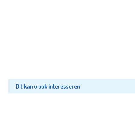
Dit kan u ook interesseren