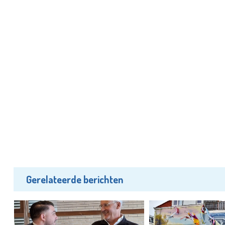
Gerelateerde berichten