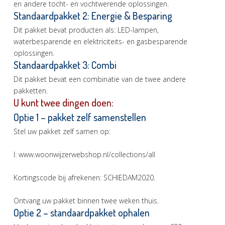
en andere tocht- en vochtwerende oplossingen.
Standaardpakket 2: Energie & Besparing
Dit pakket bevat producten als: LED-lampen,
waterbesparende en elektriciteits- en gasbesparende
oplossingen.
Standaardpakket 3: Combi
Dit pakket bevat een combinatie van de twee andere
pakketten.
U kunt twee dingen doen:
Optie 1 – pakket zelf samenstellen
Stel uw pakket zelf samen op:
I: www.woonwijzerwebshop.nl/collections/all
Kortingscode bij afrekenen: SCHIEDAM2020.
Ontvang uw pakket binnen twee weken thuis.
Optie 2 – standaardpakket ophalen