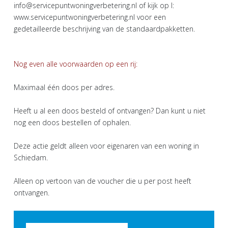
info@servicepuntwoningverbetering.nl of kijk op I:
www.servicepuntwoningverbetering.nl voor een
gedetailleerde beschrijving van de standaardpakketten.
Nog even alle voorwaarden op een rij:
Maximaal één doos per adres.
Heeft u al een doos besteld of ontvangen? Dan kunt u niet
nog een doos bestellen of ophalen.
Deze actie geldt alleen voor eigenaren van een woning in
Schiedam.
Alleen op vertoon van de voucher die u per post heeft
ontvangen.