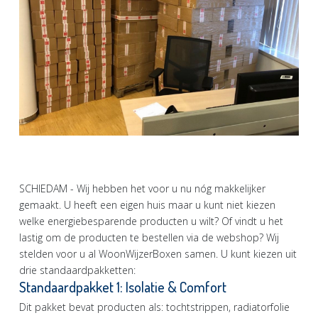
SCHIEDAM - Wij hebben het voor u nu nóg makkelijker
gemaakt. U heeft een eigen huis maar u kunt niet kiezen
welke energiebesparende producten u wilt? Of vindt u het
lastig om de producten te bestellen via de webshop? Wij
stelden voor u al WoonWijzerBoxen samen. U kunt kiezen uit
drie standaardpakketten:
Standaardpakket 1: Isolatie & Comfort
Dit pakket bevat producten als: tochtstrippen, radiatorfolie