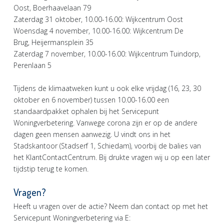
Oost, Boerhaavelaan 79
Zaterdag 31 oktober, 10.00-16.00: Wijkcentrum Oost
Woensdag 4 november, 10.00-16.00: Wijkcentrum De
Brug, Heijermansplein 35
Zaterdag 7 november, 10.00-16.00: Wijkcentrum Tuindorp,
Perenlaan 5
Tijdens de klimaatweken kunt u ook elke vrijdag (16, 23, 30
oktober en 6 november) tussen 10.00-16.00 een
standaardpakket ophalen bij het Servicepunt
Woningverbetering. Vanwege corona zijn er op de andere
dagen geen mensen aanwezig. U vindt ons in het
Stadskantoor (Stadserf 1, Schiedam), voorbij de balies van
het KlantContactCentrum. Bij drukte vragen wij u op een later
tijdstip terug te komen.
Vragen?
Heeft u vragen over de actie? Neem dan contact op met het
Servicepunt Woningverbetering via E: