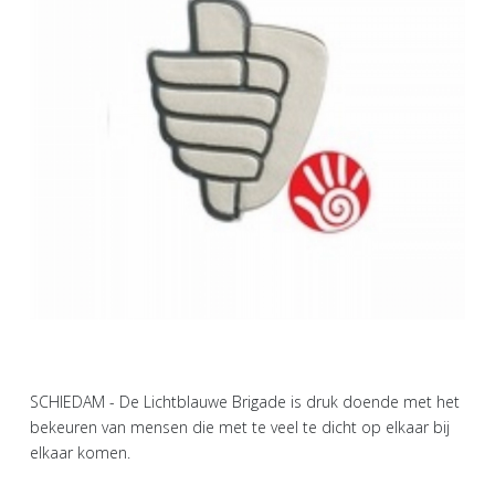
SCHIEDAM - De Lichtblauwe Brigade is druk doende met het
bekeuren van mensen die met te veel te dicht op elkaar bij
elkaar komen.