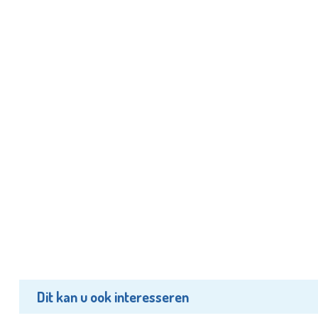
Dit kan u ook interesseren