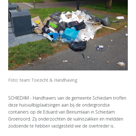
Foto: team Toezicht & Handhaving
SCHIEDAM - Handhavers van de gemeente Schiedam troffen
deze huisvuilbijplaatsingen aan bij de ondergrondse
containers op de Eduard van Beinumlaan in Schiedam
Groenoord. Zij onderzochten de vuilniszakken en meldden
zodoende te hebben vastgesteld wie de overtreder is.