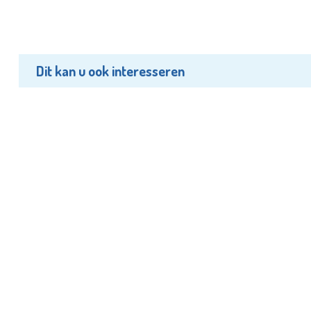
Dit kan u ook interesseren