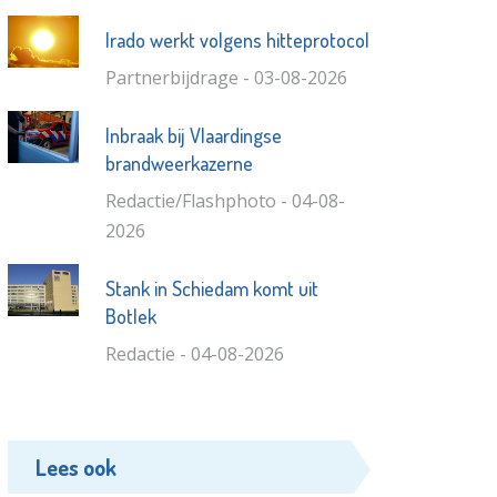
Irado werkt volgens hitteprotocol
Partnerbijdrage - 03-08-2026
Inbraak bij Vlaardingse
brandweerkazerne
Redactie/Flashphoto - 04-08-
2026
Stank in Schiedam komt uit
Botlek
Redactie - 04-08-2026
Lees ook