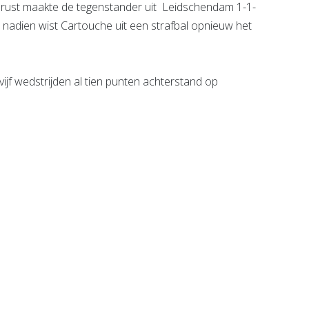
 rust maakte de tegenstander uit Leidschendam 1-1-
 nadien wist Cartouche uit een strafbal opnieuw het
vijf wedstrijden al tien punten achterstand op