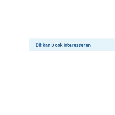
Dit kan u ook interesseren