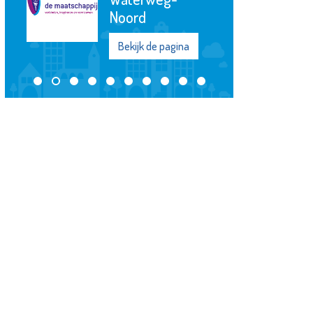
Bekijk de pagina