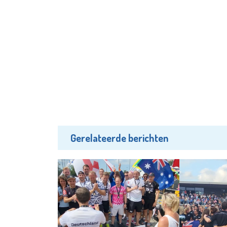
Gerelateerde berichten