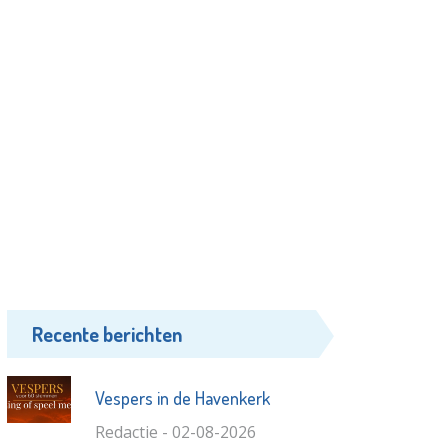
Recente berichten
Vespers in de Havenkerk
Redactie - 02-08-2026