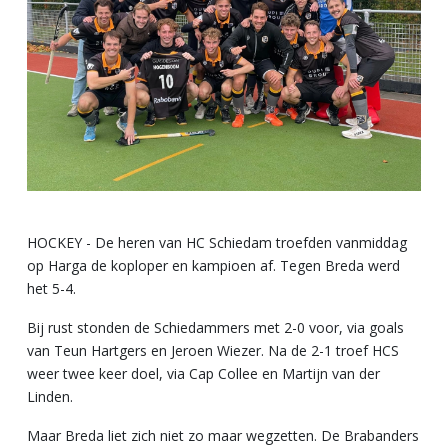
HOCKEY - De heren van HC Schiedam troefden vanmiddag
op Harga de koploper en kampioen af. Tegen Breda werd
het 5-4.
Bij rust stonden de Schiedammers met 2-0 voor, via goals
van Teun Hartgers en Jeroen Wiezer. Na de 2-1 troef HCS
weer twee keer doel, via Cap Collee en Martijn van der
Linden.
Maar Breda liet zich niet zo maar wegzetten. De Brabanders