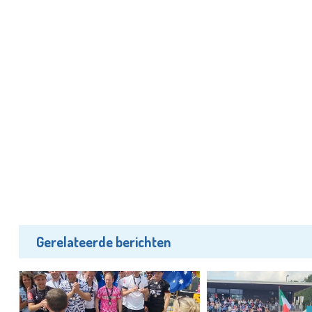
Gerelateerde berichten