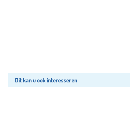
Dit kan u ook interesseren