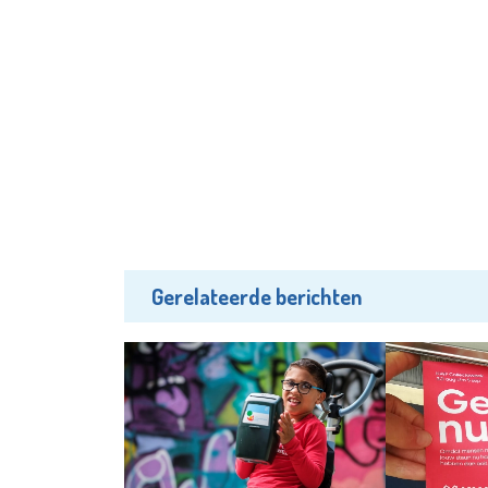
Gerelateerde berichten