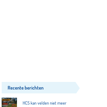
Recente berichten
HCS kan velden niet meer