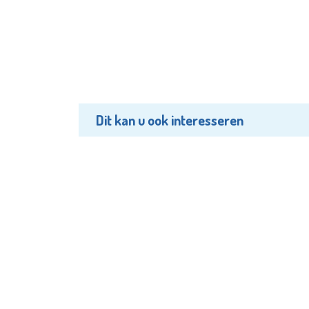
Dit kan u ook interesseren