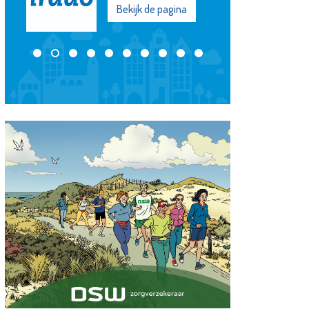
Bekijk de pagina