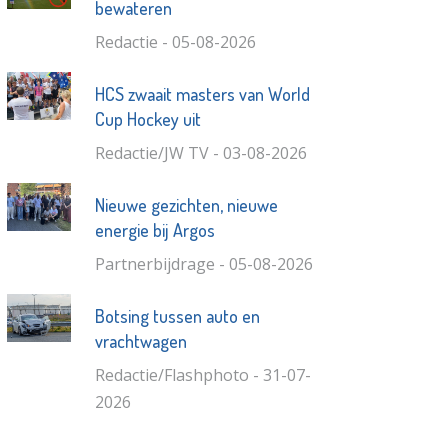
bewateren
Redactie - 05-08-2026
HCS zwaait masters van World
Cup Hockey uit
Redactie/JW TV - 03-08-2026
Nieuwe gezichten, nieuwe
energie bij Argos
Partnerbijdrage - 05-08-2026
Botsing tussen auto en
vrachtwagen
Redactie/Flashphoto - 31-07-
2026