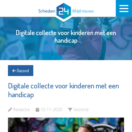
Digitale collecte voor kinderen met een
handicap
Gezond
Digitale collecte voor kinderen met een
handicap
Redactie
10-11-2020
Gezond