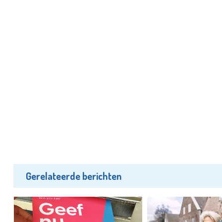
Gerelateerde berichten