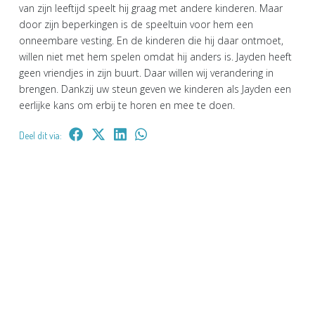
van zijn leeftijd speelt hij graag met andere kinderen. Maar
door zijn beperkingen is de speeltuin voor hem een
onneembare vesting. En de kinderen die hij daar ontmoet,
willen niet met hem spelen omdat hij anders is. Jayden heeft
geen vriendjes in zijn buurt. Daar willen wij verandering in
brengen. Dankzij uw steun geven we kinderen als Jayden een
eerlijke kans om erbij te horen en mee te doen.
Deel dit via: