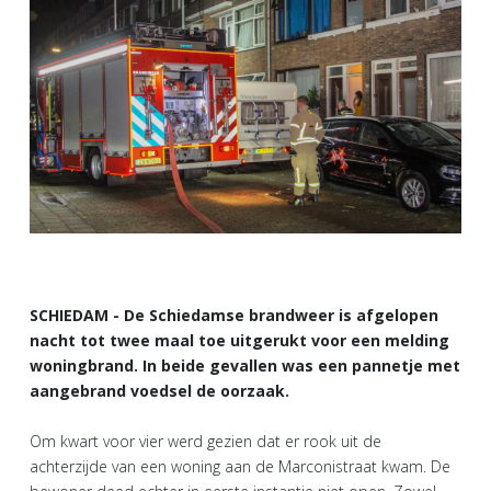
SCHIEDAM - De Schiedamse brandweer is afgelopen
nacht tot twee maal toe uitgerukt voor een melding
woningbrand. In beide gevallen was een pannetje met
aangebrand voedsel de oorzaak.
Om kwart voor vier werd gezien dat er rook uit de
achterzijde van een woning aan de Marconistraat kwam. De