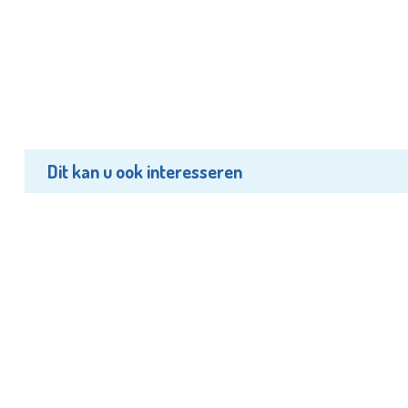
Dit kan u ook interesseren