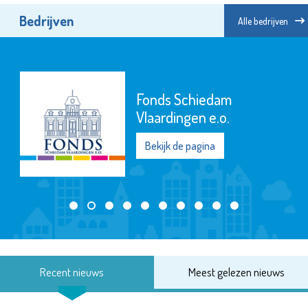
Bedrijven
Alle bedrijven
Fonds Schiedam
Vlaardingen e.o.
Bekijk de pagina
Recent nieuws
Meest gelezen nieuws