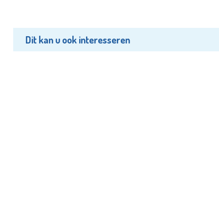
Dit kan u ook interesseren