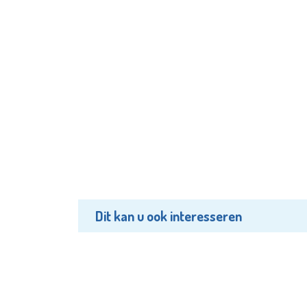
Dit kan u ook interesseren