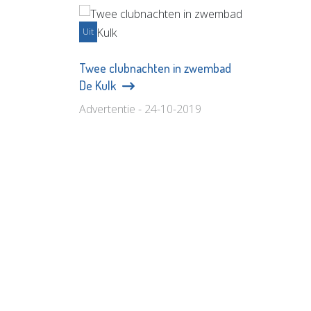
Uit
Twee clubnachten in zwembad
De Kulk
Advertentie - 24-10-2019