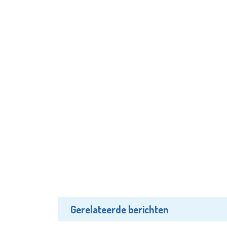
Gerelateerde berichten