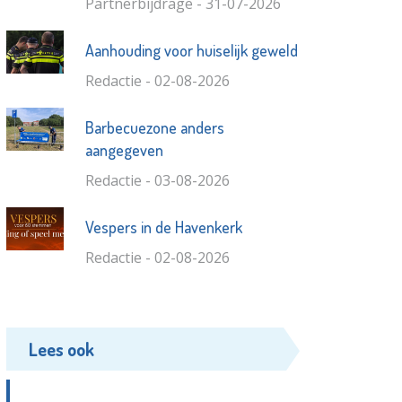
Partnerbijdrage - 31-07-2026
Aanhouding voor huiselijk geweld
Redactie - 02-08-2026
Barbecuezone anders
aangegeven
Redactie - 03-08-2026
Vespers in de Havenkerk
Redactie - 02-08-2026
Lees ook