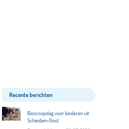
Recente berichten
Bioscoopdag voor kinderen uit
Schiedam-Oost