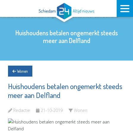
Huishoudens betalen ongemerkt steeds
meer aan Delfland
Wonen
Huishoudens betalen ongemerkt steeds
meer aan Delfland
Redactie
21-10-2019
Wonen