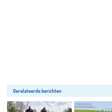
Gerelateerde berichten