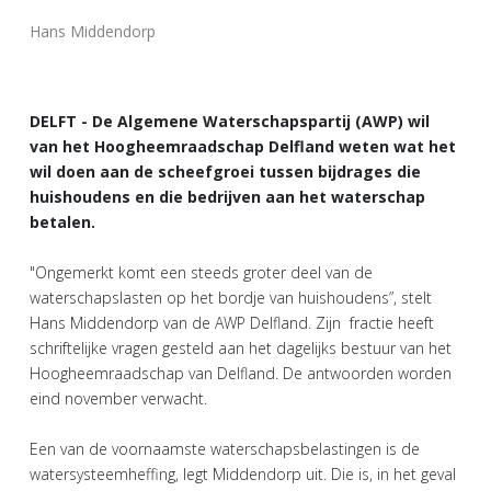
Hans Middendorp
DELFT - De Algemene Waterschapspartij (AWP) wil
van het Hoogheemraadschap Delfland weten wat het
wil doen aan de scheefgroei tussen bijdrages die
huishoudens en die bedrijven aan het waterschap
betalen.
"Ongemerkt komt een steeds groter deel van de
waterschapslasten op het bordje van huishoudens”, stelt
Hans Middendorp van de AWP Delfland. Zijn fractie heeft
schriftelijke vragen gesteld aan het dagelijks bestuur van het
Hoogheemraadschap van Delfland. De antwoorden worden
eind november verwacht.
Een van de voornaamste waterschapsbelastingen is de
watersysteemheffing, legt Middendorp uit. Die is, in het geval