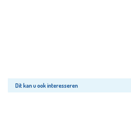
Dit kan u ook interesseren