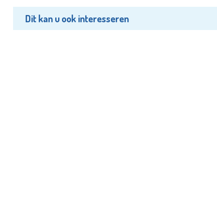
Dit kan u ook interesseren