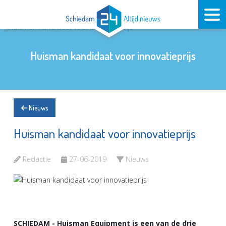
Huisman kandidaat voor innovatieprijs
Nieuws
Huisman kandidaat voor innovatieprijs
Redactie
27-06-2019
Nieuws
SCHIEDAM - Huisman Equipment is een van de drie