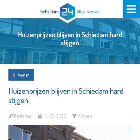
Huizenprijzen blijven in Schiedam hard
stijgen
Wonen
Huizenprijzen blijven in Schiedam hard
stijgen
Redactie
11-03-2020
Wonen