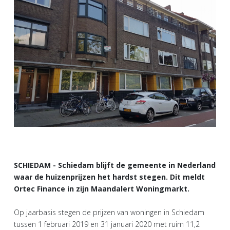
SCHIEDAM - Schiedam blijft de gemeente in Nederland
waar de huizenprijzen het hardst stegen. Dit meldt
Ortec Finance in zijn Maandalert Woningmarkt.
Op jaarbasis stegen de prijzen van woningen in Schiedam
tussen 1 februari 2019 en 31 januari 2020 met ruim 11,2