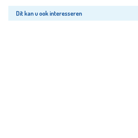
Dit kan u ook interesseren