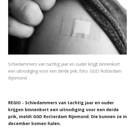
Schiedammers van tachtig jaar en ouder krijgt binnenkort
een uitnodiging voor een derde prik; foto: GGD Rotterdam
Rijnmond
REGIO - Schiedammers van tachtig jaar en ouder
krijgen binnenkort een uitnodiging voor een derde
prik, meldt GGD Rotterdam Rijnmond. Die kunnen ze in
december komen halen.