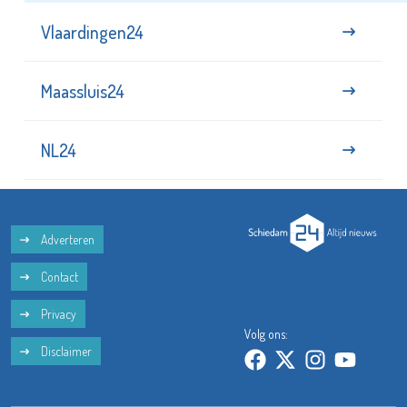
Vlaardingen24
Maassluis24
NL24
Adverteren
Contact
Privacy
Volg ons:
Disclaimer