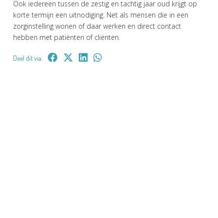
Ook iedereen tussen de zestig en tachtig jaar oud krijgt op
korte termijn een uitnodiging. Net als mensen die in een
zorginstelling wonen of daar werken en direct contact
hebben met patiënten of cliënten.
Deel dit via: