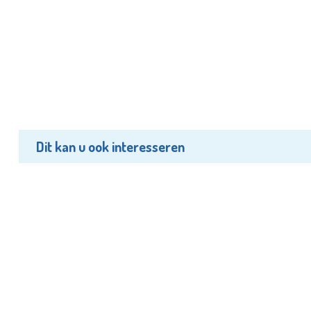
Dit kan u ook interesseren