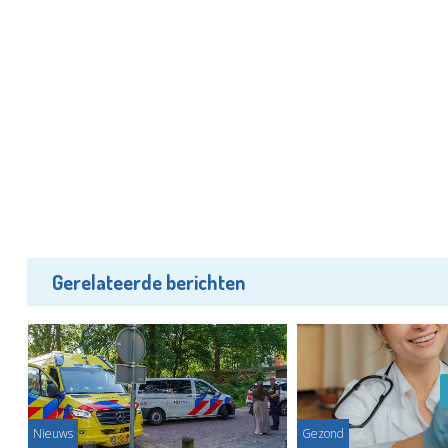
Gerelateerde berichten
Nieuws
Gezond