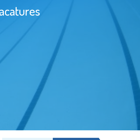
acatures