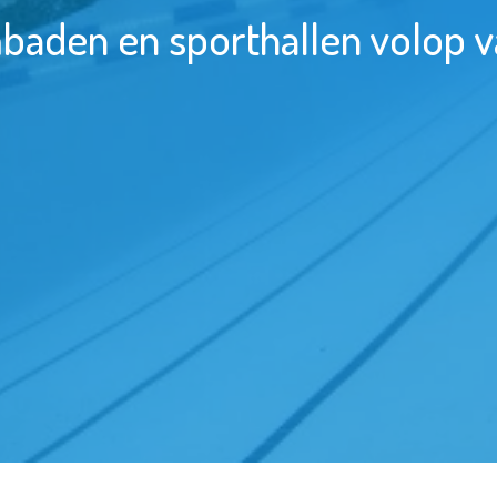
baden en sporthallen volop v