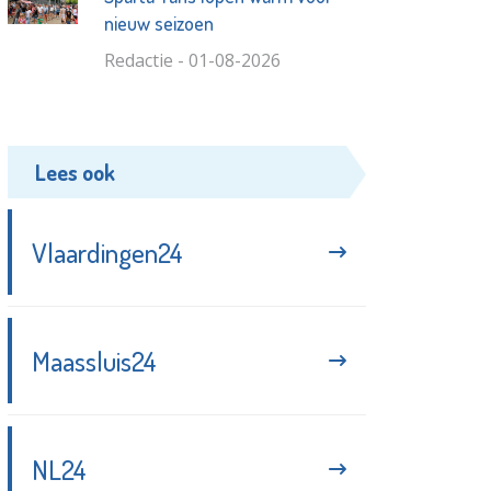
nieuw seizoen
Redactie - 01-08-2026
Lees ook
Vlaardingen24
Maassluis24
NL24