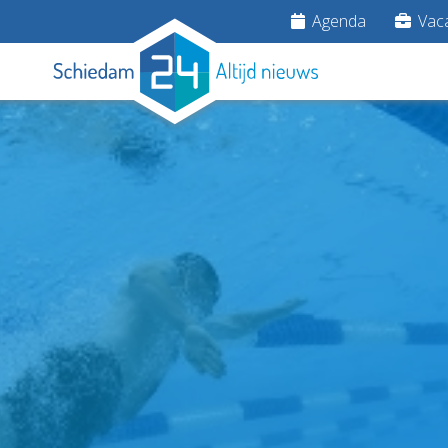
Agenda
Vaca