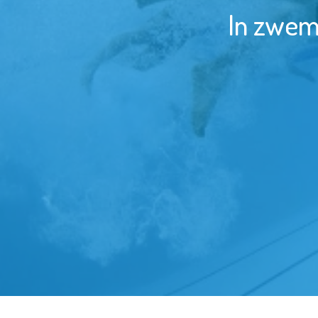
In zwem