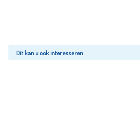
Dit kan u ook interesseren