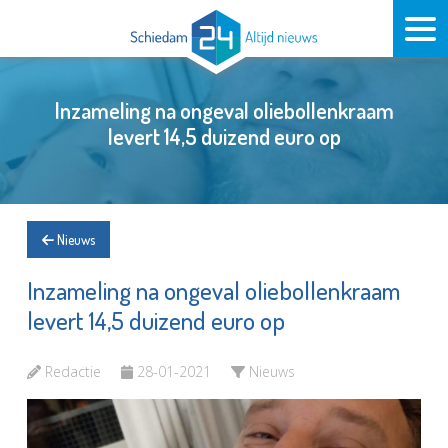
Inzameling na ongeval oliebollenkraam
levert 14,5 duizend euro op
Nieuws
Inzameling na ongeval oliebollenkraam
levert 14,5 duizend euro op
Redactie
28-01-2021
Nieuws