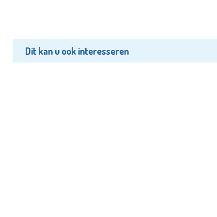
Dit kan u ook interesseren