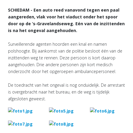
SCHIEDAM - Een auto reed vanavond tegen een paal
aangereden, vlak voor het viaduct onder het spoor
door op de ‘s-Gravelandseweg. Eén van de inzittenden
is na het ongeval aangehouden.
Surveillerende agenten hoorden een knal en namen
polshoogte. Bij aankomst van de politie besloot één van de
inzittenden weg te rennen. Deze persoon is kort daarop
aangehouden. Drie andere personen zijn kort medisch
onderzocht door het opgeroepen ambulancepersoneel.
De toedracht van het ongeval is nog onduidelijk. De arrestant
is overgebracht naar het bureau, en de weg is tijdelijk
afgesloten geweest.