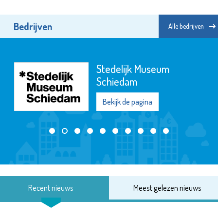
Bedrijven
Alle bedrijven
Stedelijk Museum
Schiedam
Bekijk de pagina
Recent nieuws
Meest gelezen nieuws