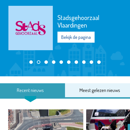
Stadsgehoorzaal
Vlaardingen
Bekijk de pagina
Recent nieuws
Meest gelezen nieuws