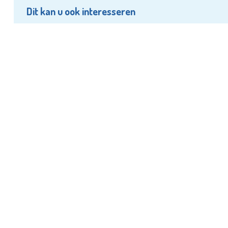
Dit kan u ook interesseren