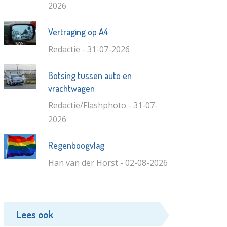
2026
Vertraging op A4
Redactie - 31-07-2026
Botsing tussen auto en
vrachtwagen
Redactie/Flashphoto - 31-07-
2026
Regenboogvlag
Han van der Horst - 02-08-2026
Lees ook