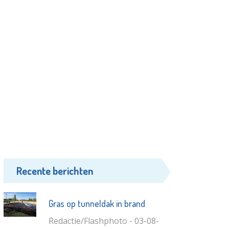
Recente berichten
Gras op tunneldak in brand
Redactie/Flashphoto - 03-08-