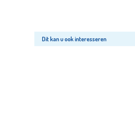
Dit kan u ook interesseren