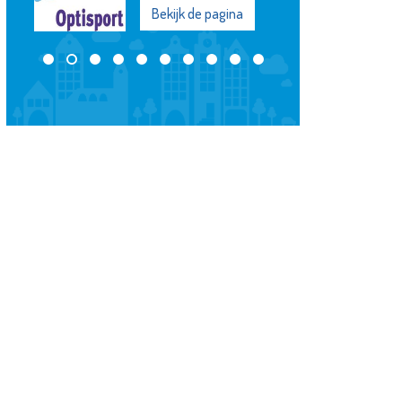
Bekijk de pagina