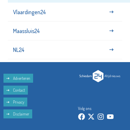
Vlaardingen24
Maassluis24
NL24
Adverteren
Contact
Privacy
Volg ons:
Disclaimer