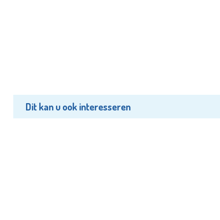
Dit kan u ook interesseren