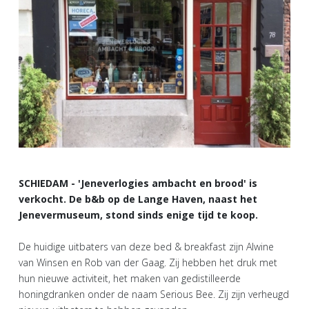
SCHIEDAM - 'Jeneverlogies ambacht en brood' is
verkocht. De b&b op de Lange Haven, naast het
Jenevermuseum, stond sinds enige tijd te koop.
De huidige uitbaters van deze bed & breakfast zijn Alwine
van Winsen en Rob van der Gaag. Zij hebben het druk met
hun nieuwe activiteit, het maken van gedistilleerde
honingdranken onder de naam Serious Bee. Zij zijn verheugd