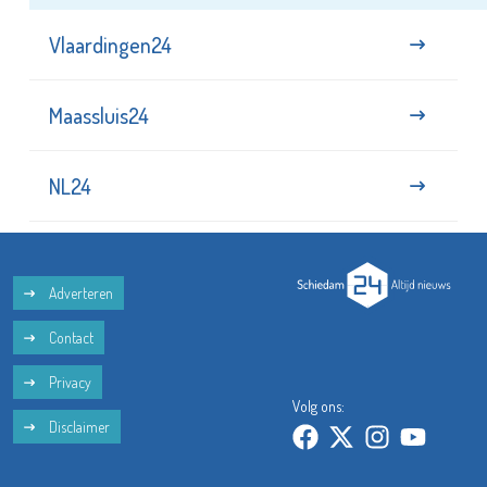
Vlaardingen24
Maassluis24
NL24
Adverteren
Contact
Privacy
Volg ons:
Disclaimer