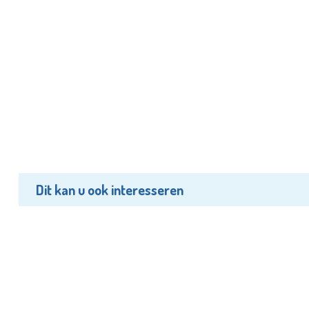
Dit kan u ook interesseren