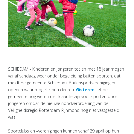
SCHIEDAM - Kinderen en jongeren tot en met 18 jaar mogen
vanaf vandaag weer onder begeleiding buiten sporten, dat
meldt de gemeente Schiedam. Buitensportverenigingen
openen waar mogelijk hun deuren.
Gisteren
liet de
gemeente nog weten niet klaar te zijn voor sporten door
jongeren omdat de nieuwe noodverordening van de
Veiligheidsregio Rotterdam-Rijnmond nog niet vastgesteld
was.
Sportclubs en –verenigingen kunnen vanaf 29 april op hun