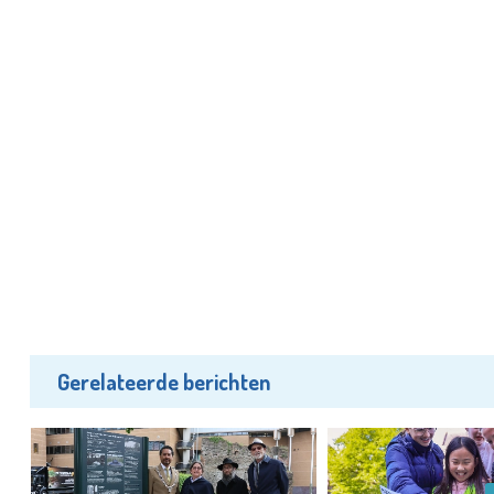
Gerelateerde berichten