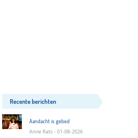
Recente berichten
Aandacht is gebed
Anne Rats - 01-08-2026