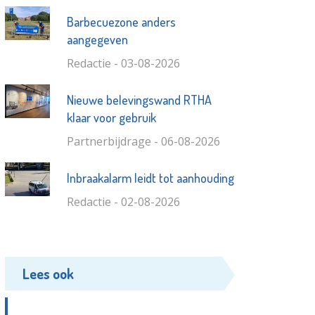
Barbecuezone anders
aangegeven
Redactie - 03-08-2026
Nieuwe belevingswand RTHA
klaar voor gebruik
Partnerbijdrage - 06-08-2026
Inbraakalarm leidt tot aanhouding
Redactie - 02-08-2026
Lees ook