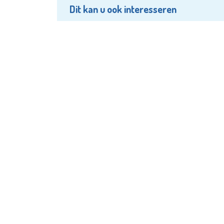
Dit kan u ook interesseren