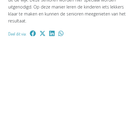
uitgenodigd. Op deze manier leren de kinderen iets lekkers
klaar te maken en kunnen de senioren meegenieten van het
resultaat.
Deel dit via: