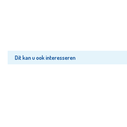
Dit kan u ook interesseren