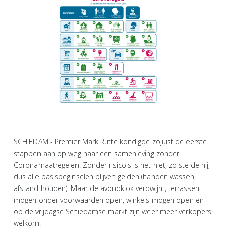
SCHIEDAM - Premier Mark Rutte kondigde zojuist de eerste
stappen aan op weg naar een samenleving zonder
Coronamaatregelen. Zonder risico's is het niet, zo stelde hij,
dus alle basisbeginselen blijven gelden (handen wassen,
afstand houden). Maar de avondklok verdwijnt, terrassen
mogen onder voorwaarden open, winkels mogen open en
op de vrijdagse Schiedamse markt zijn weer meer verkopers
welkom.