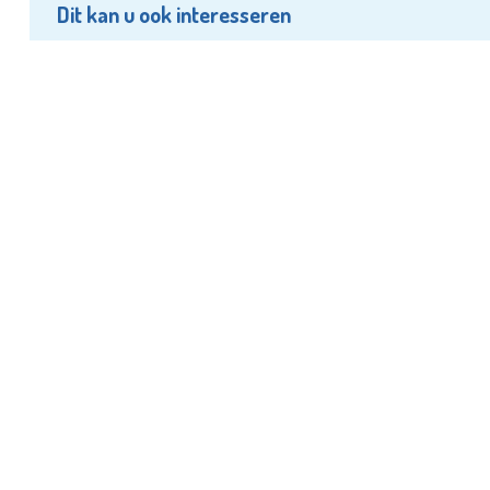
Dit kan u ook interesseren