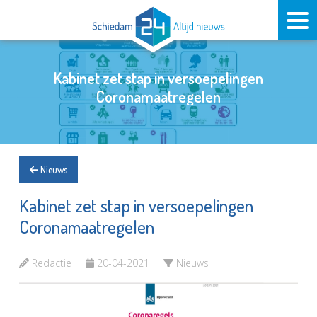
Kabinet zet stap in versoepelingen
Coronamaatregelen
Nieuws
Kabinet zet stap in versoepelingen
Coronamaatregelen
Redactie
20-04-2021
Nieuws