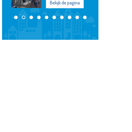
na
Bekijk de pagina