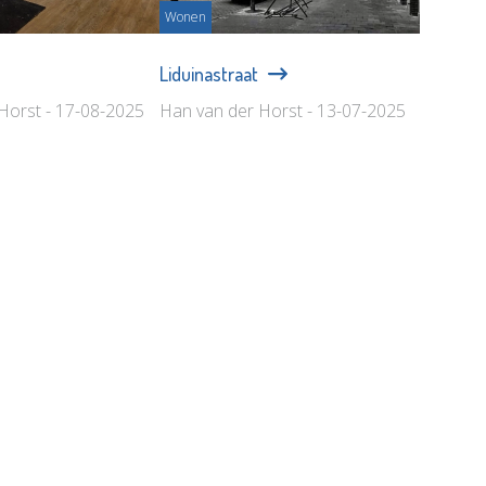
Wonen
Liduinastraat
Horst - 17-08-2025
Han van der Horst - 13-07-2025