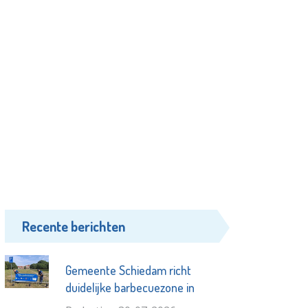
Recente berichten
Gemeente Schiedam richt
duidelijke barbecuezone in