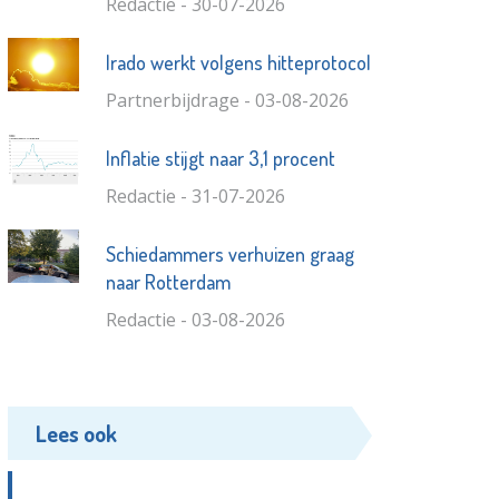
Redactie - 30-07-2026
Irado werkt volgens hitteprotocol
Partnerbijdrage - 03-08-2026
Inflatie stijgt naar 3,1 procent
Redactie - 31-07-2026
Schiedammers verhuizen graag
naar Rotterdam
Redactie - 03-08-2026
Lees ook