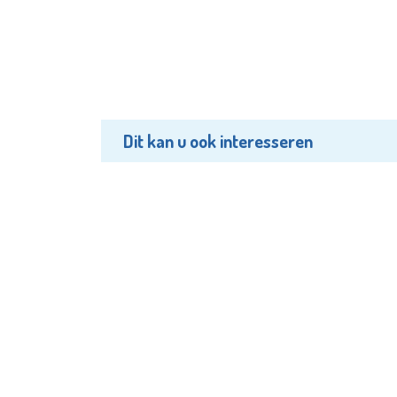
Dit kan u ook interesseren