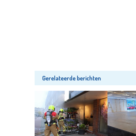
Gerelateerde berichten