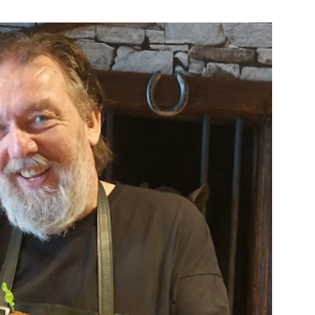
Bekijk de pagi
Bekijk de pagina