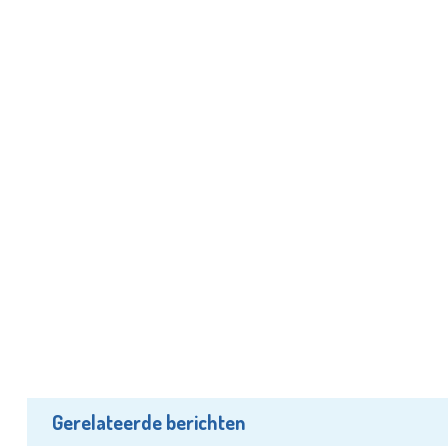
Gerelateerde berichten