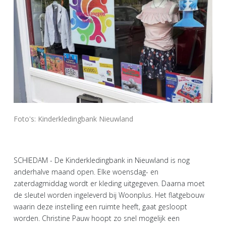
Foto's: Kinderkledingbank Nieuwland
SCHIEDAM - De Kinderkledingbank in Nieuwland is nog
anderhalve maand open. Elke woensdag- en
zaterdagmiddag wordt er kleding uitgegeven. Daarna moet
de sleutel worden ingeleverd bij Woonplus. Het flatgebouw
waarin deze instelling een ruimte heeft, gaat gesloopt
worden. Christine Pauw hoopt zo snel mogelijk een