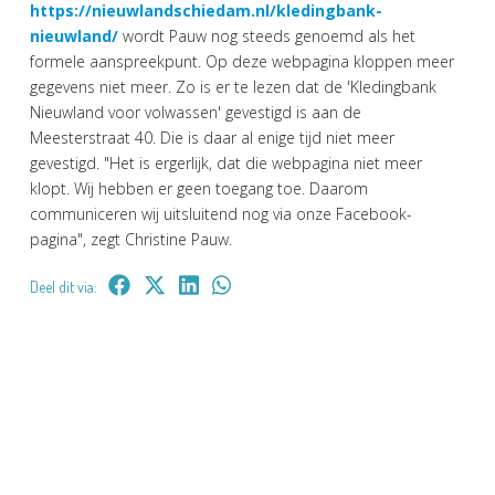
https://nieuwlandschiedam.nl/kledingbank-
nieuwland/
wordt Pauw nog steeds genoemd als het
formele aanspreekpunt. Op deze webpagina kloppen meer
gegevens niet meer. Zo is er te lezen dat de 'Kledingbank
Nieuwland voor volwassen' gevestigd is aan de
Meesterstraat 40. Die is daar al enige tijd niet meer
gevestigd. "Het is ergerlijk, dat die webpagina niet meer
klopt. Wij hebben er geen toegang toe. Daarom
communiceren wij uitsluitend nog via onze Facebook-
pagina", zegt Christine Pauw.
Deel dit via: