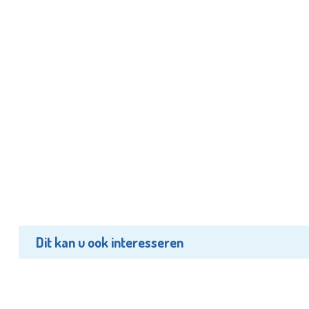
Dit kan u ook interesseren