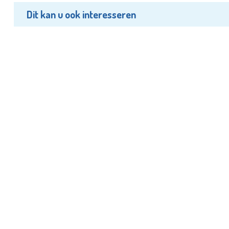
Dit kan u ook interesseren