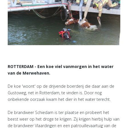
ROTTERDAM - Een koe viel vanmorgen in het water
van de Merwehaven.
De koe 'woont' op de drijvende boerderij die daar aan de
Gustoweg, net in Rotterdam, te vinden is. Door nog
onbekende oorzaak kwam het dier in het water terecht.
De brandweer Schiedam is ter plaatse en probeert het
beest weer op het droge te krijgen. Zij krijgen hierbij hulp van
de brandweer Vlaardingen en een patrouillevaartuig van de