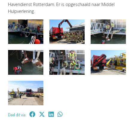
Havendienst Rotterdam. Er is opgeschaald naar Middel
Hulpverlening.
Deel dit via: