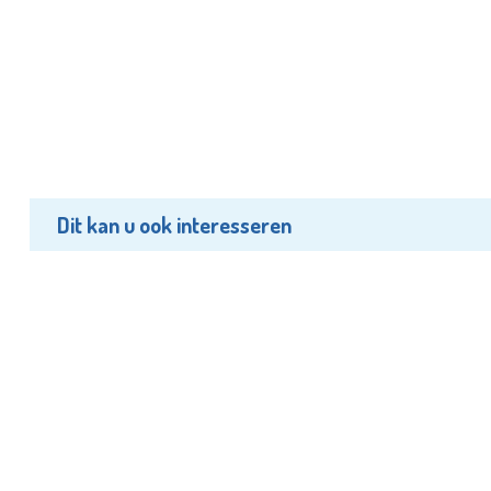
Dit kan u ook interesseren