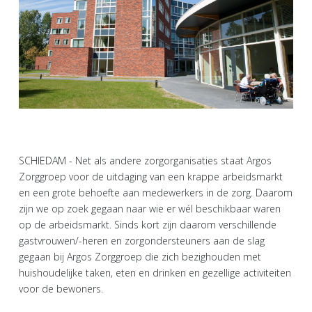
SCHIEDAM - Net als andere zorgorganisaties staat Argos
Zorggroep voor de uitdaging van een krappe arbeidsmarkt
en een grote behoefte aan medewerkers in de zorg. Daarom
zijn we op zoek gegaan naar wie er wél beschikbaar waren
op de arbeidsmarkt. Sinds kort zijn daarom verschillende
gastvrouwen/-heren en zorgondersteuners aan de slag
gegaan bij Argos Zorggroep die zich bezighouden met
huishoudelijke taken, eten en drinken en gezellige activiteiten
voor de bewoners.