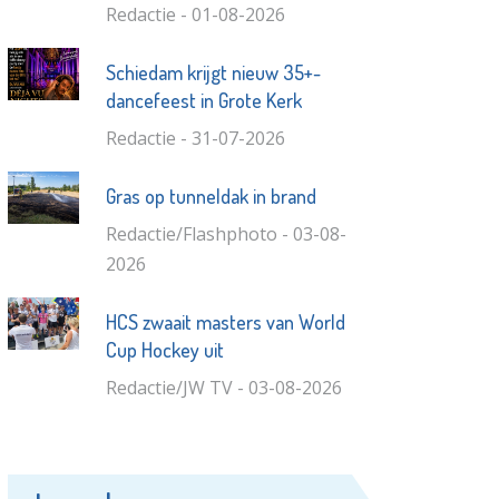
Redactie - 01-08-2026
Schiedam krijgt nieuw 35+-
dancefeest in Grote Kerk
Redactie - 31-07-2026
Gras op tunneldak in brand
Redactie/Flashphoto - 03-08-
2026
HCS zwaait masters van World
Cup Hockey uit
Redactie/JW TV - 03-08-2026