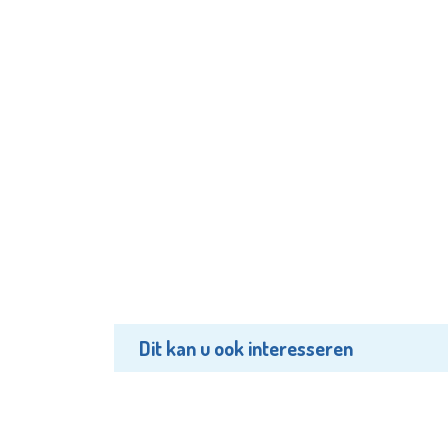
Dit kan u ook interesseren