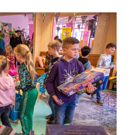
 de pagina
Bekijk de pagina