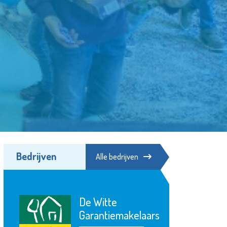
Bedrijven
Alle bedrijven
Franciscus
Bekijk de pagina