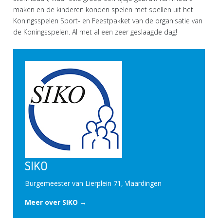
maken en de kinderen konden spelen met spellen uit het
Koningsspelen Sport- en Feestpakket van de organisatie van
de Koningsspelen. Al met al een zeer geslaagde dag!
SIKO
Burgemeester van Lierplein 71, Vlaardingen
Meer over SIKO →