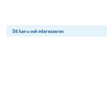
Dit kan u ook interesseren