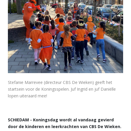
Stefanie Marrevee (directeur CBS De Wieken) geeft het
startsein voor de Koningsspelen. Juf Ingrid en juf Daniëlle
lopen uiteraard mee!
SCHIEDAM - Koningsdag wordt al vandaag gevierd
door de kinderen en leerkrachten van CBS De Wieken.