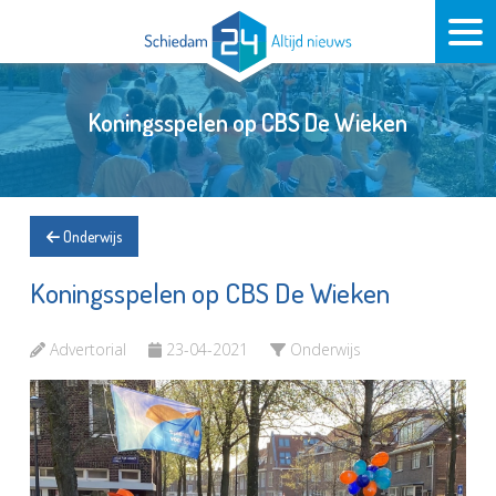
Koningsspelen op CBS De Wieken
Onderwijs
Koningsspelen op CBS De Wieken
Advertorial
23-04-2021
Onderwijs