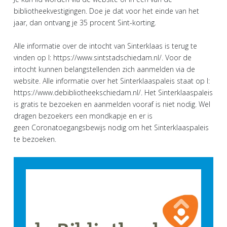
bibliotheekvestigingen. Doe je dat voor het einde van het
jaar, dan ontvang je 35 procent Sint-korting.
Alle informatie over de intocht van Sinterklaas is terug te
vinden op I: https://www.sintstadschiedam.nl/. Voor de
intocht kunnen belangstellenden zich aanmelden via de
website. Alle informatie over het Sinterklaaspaleis staat op I:
https://www.debibliotheekschiedam.nl/. Het Sinterklaaspaleis
is gratis te bezoeken en aanmelden vooraf is niet nodig. Wel
dragen bezoekers een mondkapje en er is
geen Coronatoegangsbewijs nodig om het Sinterklaaspaleis
te bezoeken.