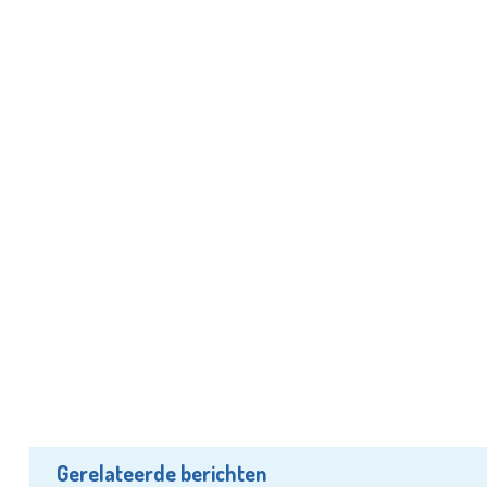
Gerelateerde berichten