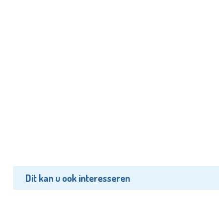
Dit kan u ook interesseren