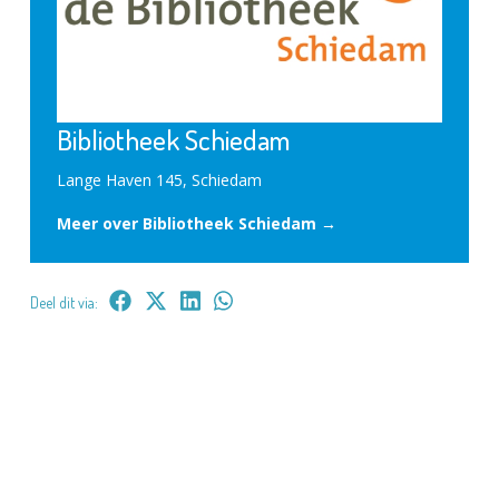
Bibliotheek Schiedam
Lange Haven 145, Schiedam
Meer over Bibliotheek Schiedam →
Deel dit via: