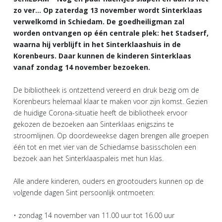
zo ver… Op zaterdag 13 november wordt Sinterklaas
verwelkomd in Schiedam. De goedheiligman zal
worden ontvangen op één centrale plek: het Stadserf,
waarna hij verblijft in het Sinterklaashuis in de
Korenbeurs. Daar kunnen de kinderen Sinterklaas
vanaf zondag 14 november bezoeken.
De bibliotheek is ontzettend vereerd en druk bezig om de
Korenbeurs helemaal klaar te maken voor zijn komst. Gezien
de huidige Corona-situatie heeft de bibliotheek ervoor
gekozen de bezoeken aan Sinterklaas enigszins te
stroomlijnen. Op doordeweekse dagen brengen alle groepen
één tot en met vier van de Schiedamse basisscholen een
bezoek aan het Sinterklaaspaleis met hun klas.
Alle andere kinderen, ouders en grootouders kunnen op de
volgende dagen Sint persoonlijk ontmoeten:
• zondag 14 november van 11.00 uur tot 16.00 uur