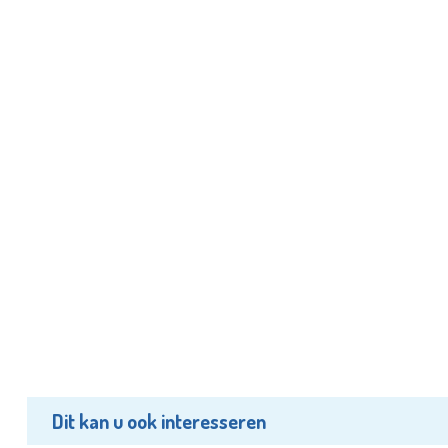
Dit kan u ook interesseren