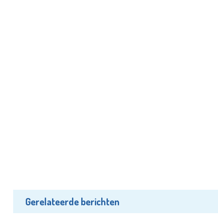
Gerelateerde berichten