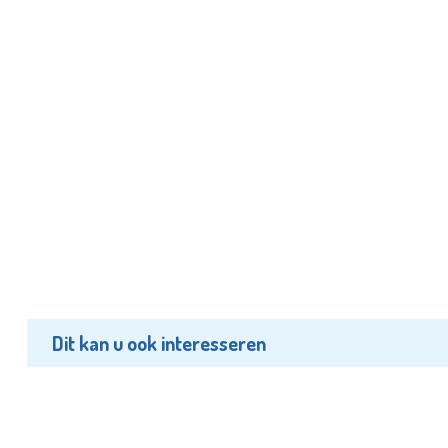
Dit kan u ook interesseren