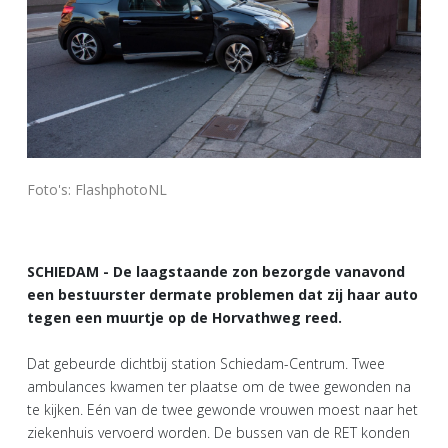
Foto's: FlashphotoNL
SCHIEDAM - De laagstaande zon bezorgde vanavond
een bestuurster dermate problemen dat zij haar auto
tegen een muurtje op de Horvathweg reed.
Dat gebeurde dichtbij station Schiedam-Centrum. Twee
ambulances kwamen ter plaatse om de twee gewonden na
te kijken. Eén van de twee gewonde vrouwen moest naar het
ziekenhuis vervoerd worden. De bussen van de RET konden