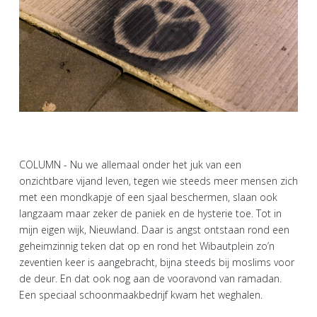
COLUMN - Nu we allemaal onder het juk van een
onzichtbare vijand leven, tegen wie steeds meer mensen zich
met een mondkapje of een sjaal beschermen, slaan ook
langzaam maar zeker de paniek en de hysterie toe. Tot in
mijn eigen wijk, Nieuwland. Daar is angst ontstaan rond een
geheimzinnig teken dat op en rond het Wibautplein zo’n
zeventien keer is aangebracht, bijna steeds bij moslims voor
de deur. En dat ook nog aan de vooravond van ramadan.
Een speciaal schoonmaakbedrijf kwam het weghalen.