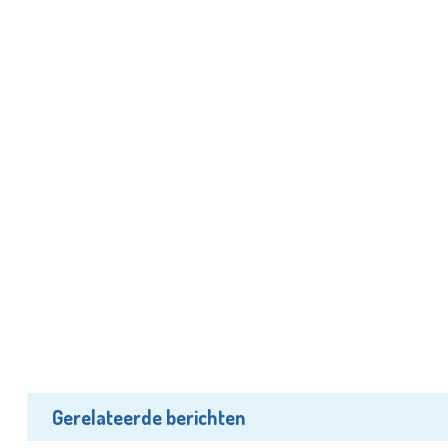
Gerelateerde berichten