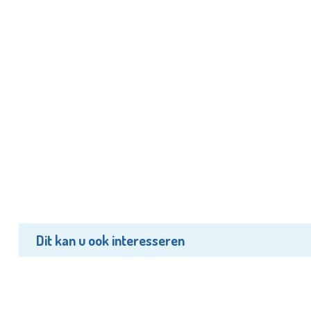
Dit kan u ook interesseren