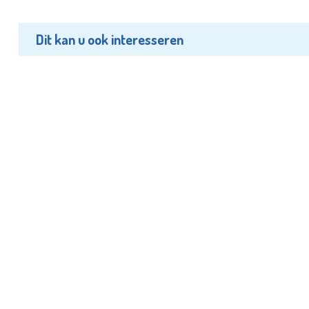
Dit kan u ook interesseren