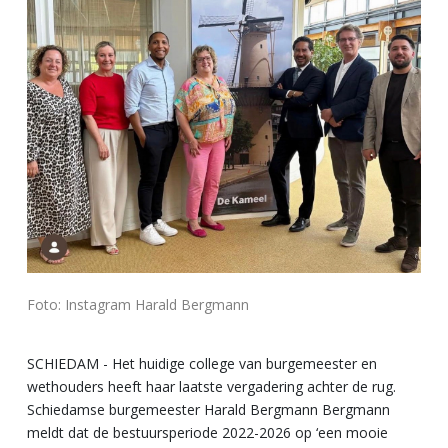
Foto: Instagram Harald Bergmann
SCHIEDAM - Het huidige college van burgemeester en
wethouders heeft haar laatste vergadering achter de rug.
Schiedamse burgemeester Harald Bergmann Bergmann
meldt dat de bestuursperiode 2022-2026 op ‘een mooie