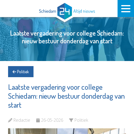
Laatste vergadering voor college Schiedam:
nieuw bestuur donderdag van start
Politiek
Laatste vergadering voor college
Schiedam: nieuw bestuur donderdag van
start
Redactie
26-05-2026
Politiek