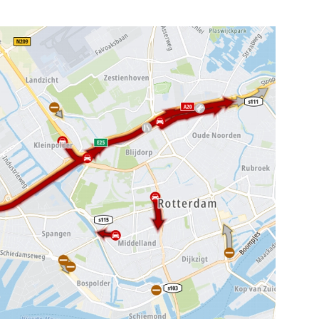
kijk de pagina
Bekijk de pagina