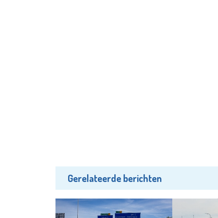
Gerelateerde berichten