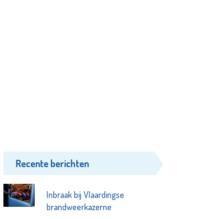
Recente berichten
Inbraak bij Vlaardingse
brandweerkazerne