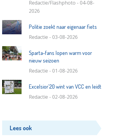
Redactie/Flashphoto - 04-08-
2026
Politie zoekt naar eigenaar fiets
Redactie - 03-08-2026
Sparta-fans lopen warm voor
nieuw seizoen
Redactie - 01-08-2026
Excelsior'20 wint van VCC en leidt
Redactie - 02-08-2026
Lees ook