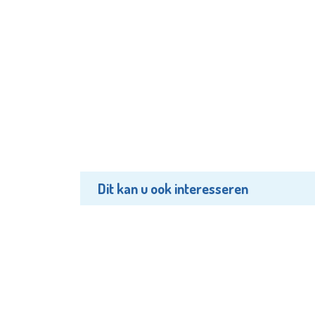
Dit kan u ook interesseren