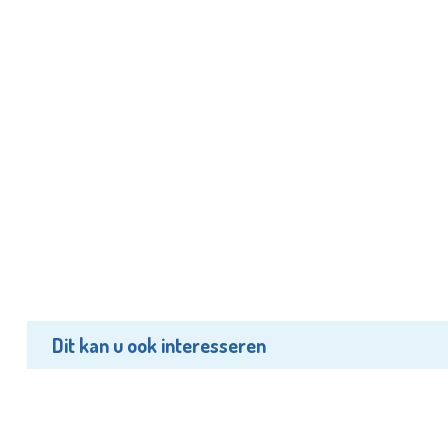
Dit kan u ook interesseren