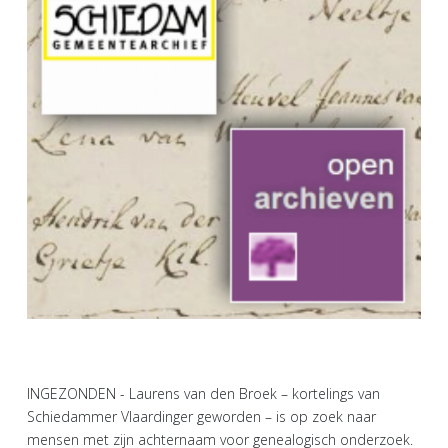
INGEZONDEN - Laurens van den Broek – kortelings van
Schiedammer Vlaardinger geworden – is op zoek naar
mensen met zijn achternaam voor genealogisch onderzoek.