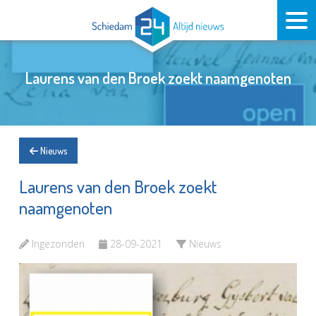
Laurens van den Broek zoekt naamgenoten
Nieuws
Laurens van den Broek zoekt
naamgenoten
Ingezonden
28-09-2021
Nieuws