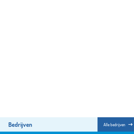
Bedrijven
Alle bedrijven